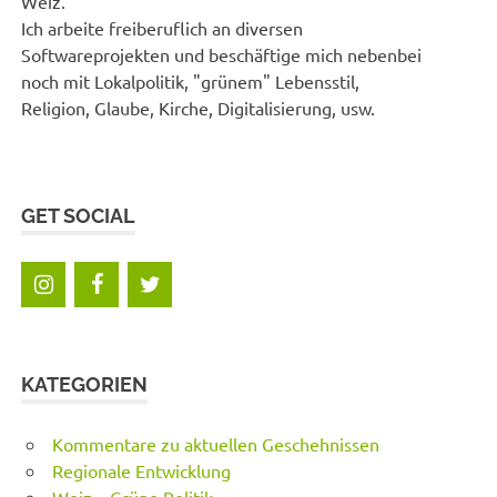
Weiz.
Ich arbeite freiberuflich an diversen
Softwareprojekten und beschäftige mich nebenbei
noch mit Lokalpolitik, "grünem" Lebensstil,
Religion, Glaube, Kirche, Digitalisierung, usw.
GET SOCIAL
KATEGORIEN
Kommentare zu aktuellen Geschehnissen
Regionale Entwicklung