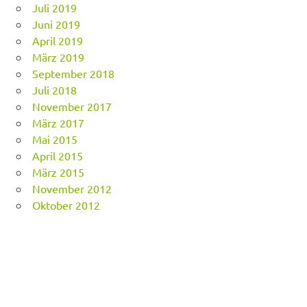
Juli 2019
Juni 2019
April 2019
März 2019
September 2018
Juli 2018
November 2017
März 2017
Mai 2015
April 2015
März 2015
November 2012
Oktober 2012