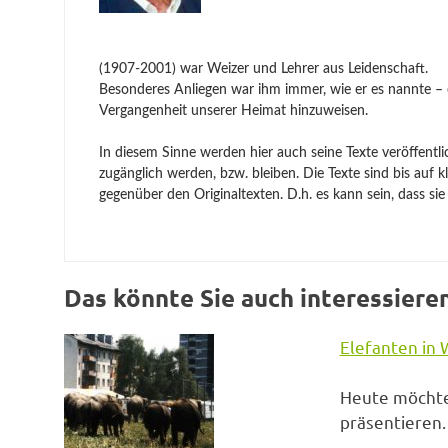
(1907-2001) war Weizer und Lehrer aus Leidenschaft.
Besonderes Anliegen war ihm immer, wie er es nannte – ei
Vergangenheit unserer Heimat hinzuweisen.
In diesem Sinne werden hier auch seine Texte veröffentlic
zugänglich werden, bzw. bleiben. Die Texte sind bis auf 
gegenüber den Originaltexten. D.h. es kann sein, dass sie
Das könnte Sie auch interessieren
Elefanten in 
Heute möchte
präsentieren