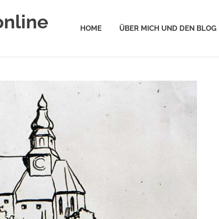
online
HOME
ÜBER MICH UND DEN BLOG