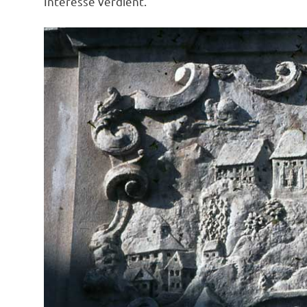
Interesse verdient.