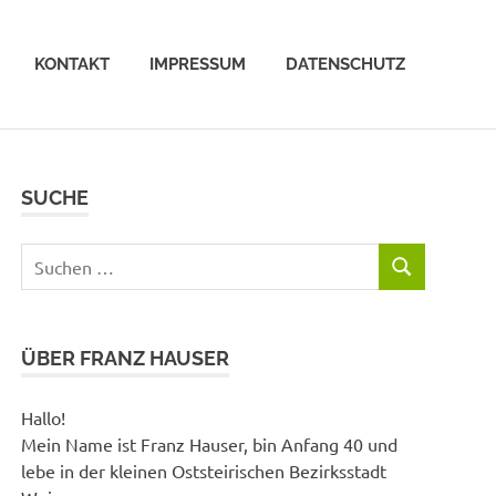
KONTAKT
IMPRESSUM
DATENSCHUTZ
SUCHE
Suchen
SUCHEN
nach:
ÜBER FRANZ HAUSER
Hallo!
Mein Name ist Franz Hauser, bin Anfang 40 und
lebe in der kleinen Oststeirischen Bezirksstadt