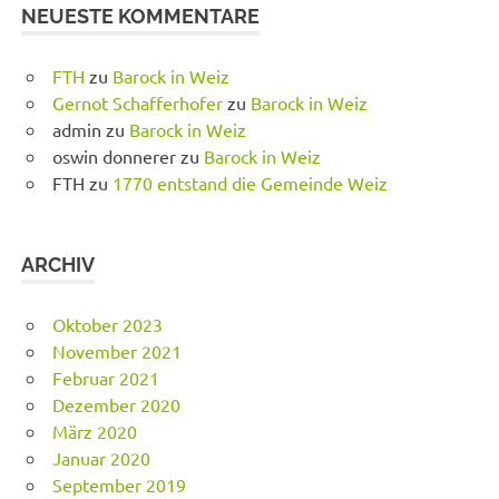
NEUESTE KOMMENTARE
FTH
zu
Barock in Weiz
Gernot Schafferhofer
zu
Barock in Weiz
admin
zu
Barock in Weiz
oswin donnerer
zu
Barock in Weiz
FTH
zu
1770 entstand die Gemeinde Weiz
ARCHIV
Oktober 2023
November 2021
Februar 2021
Dezember 2020
März 2020
Januar 2020
September 2019