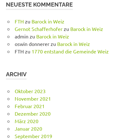
NEUESTE KOMMENTARE
FTH
zu
Barock in Weiz
Gernot Schafferhofer
zu
Barock in Weiz
admin
zu
Barock in Weiz
oswin donnerer
zu
Barock in Weiz
FTH
zu
1770 entstand die Gemeinde Weiz
ARCHIV
Oktober 2023
November 2021
Februar 2021
Dezember 2020
März 2020
Januar 2020
September 2019