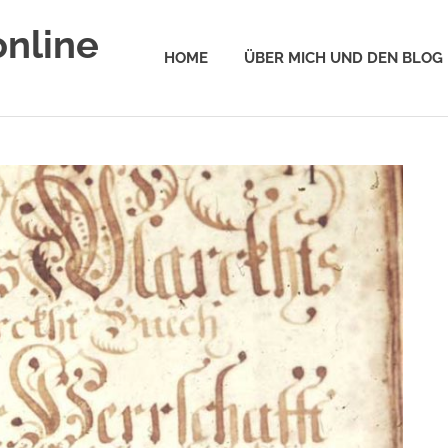
online
HOME
ÜBER MICH UND DEN BLOG