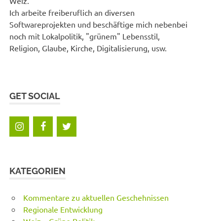
Weiz.
Ich arbeite freiberuflich an diversen
Softwareprojekten und beschäftige mich nebenbei
noch mit Lokalpolitik, "grünem" Lebensstil,
Religion, Glaube, Kirche, Digitalisierung, usw.
GET SOCIAL
KATEGORIEN
Kommentare zu aktuellen Geschehnissen
Regionale Entwicklung