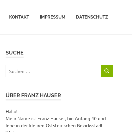
KONTAKT
IMPRESSUM
DATENSCHUTZ
SUCHE
Suchen
SUCHEN
nach:
ÜBER FRANZ HAUSER
Hallo!
Mein Name ist Franz Hauser, bin Anfang 40 und
lebe in der kleinen Oststeirischen Bezirksstadt