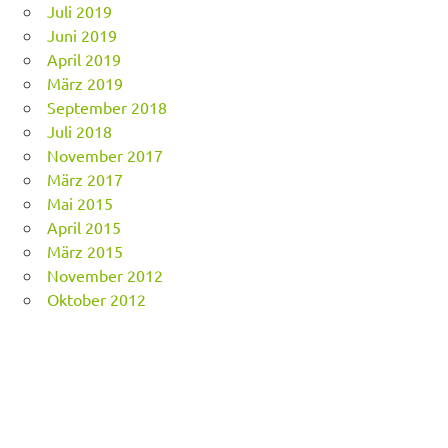
Juli 2019
Juni 2019
April 2019
März 2019
September 2018
Juli 2018
November 2017
März 2017
Mai 2015
April 2015
März 2015
November 2012
Oktober 2012